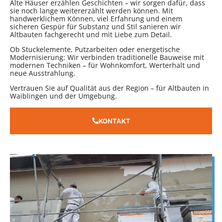
Alte Häuser erzählen Geschichten – wir sorgen dafür, dass
sie noch lange weitererzählt werden können. Mit
handwerklichem Können, viel Erfahrung und einem
sicheren Gespür für Substanz und Stil sanieren wir
Altbauten fachgerecht und mit Liebe zum Detail.
Ob Stuckelemente, Putzarbeiten oder energetische
Modernisierung: Wir verbinden traditionelle Bauweise mit
modernen Techniken – für Wohnkomfort, Werterhalt und
neue Ausstrahlung.
Vertrauen Sie auf Qualität aus der Region – für Altbauten in
Waiblingen und der Umgebung.
KONTAKT