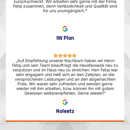
zurückschreckt. Wir arbeiten sehr gerne mit der Firma
Fetaj zusammen, denn Verlässlichkeit und Qualität sind
für uns unumgänglich.
“
IW Plan
„Auf Empfehlung unserer Nachbarn haben wir Herrn
Fetaj und sein Team beauftragt die Hausfassade neu zu
verputzen und im Haus neu zu streichen. Herr Fetaj war
sehr engagiert und hielt sich an den Zeitplan, an die
versprochenen Leistungen und an den abgemachten
Preis. Wir waren sehr zufrieden und werden gerne
wieder mit ihm arbeiten, bzw. können ihn mit gutem
Gewissen weiterempfehlen. Gerne wieder!“
Noleetz