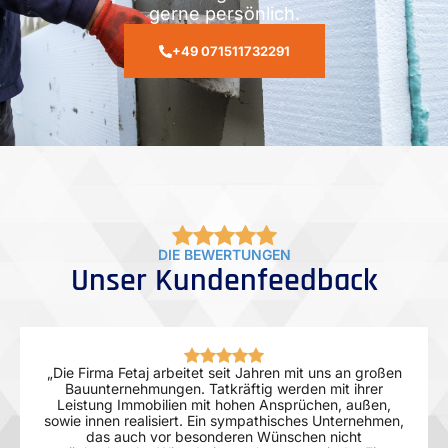
gerne persönlich.
+49 071511732291
DIE BEWERTUNGEN
Unser Kundenfeedback
„Die Firma Fetaj arbeitet seit Jahren mit uns an großen
Bauunternehmungen. Tatkräftig werden mit ihrer
Leistung Immobilien mit hohen Ansprüchen, außen,
sowie innen realisiert. Ein sympathisches Unternehmen,
das auch vor besonderen Wünschen nicht