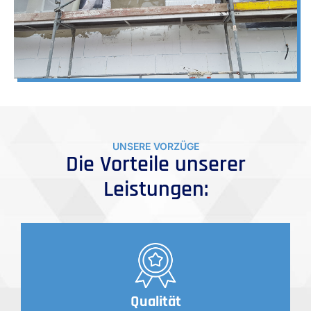
UNSERE VORZÜGE
Die Vorteile unserer
Leistungen:
Qualität