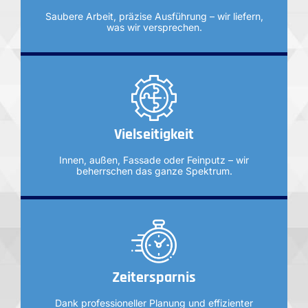
Saubere Arbeit, präzise Ausführung – wir liefern,
was wir versprechen.
Vielseitigkeit
Innen, außen, Fassade oder Feinputz – wir
beherrschen das ganze Spektrum.
Zeitersparnis
Dank professioneller Planung und effizienter