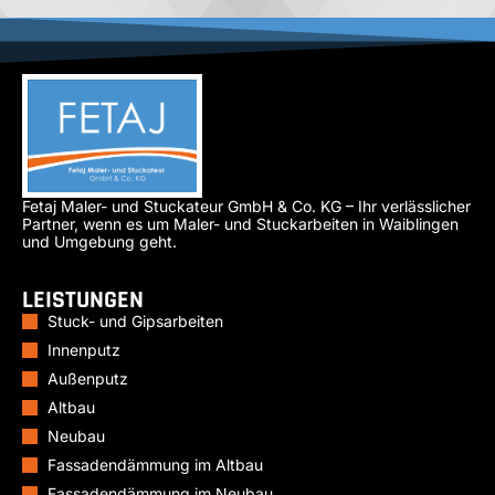
Fetaj Maler- und Stuckateur GmbH & Co. KG – Ihr verlässlicher
Partner, wenn es um Maler- und Stuckarbeiten in Waiblingen
und Umgebung geht.
LEISTUNGEN
Stuck- und Gipsarbeiten
Innenputz
Außenputz
Altbau
Neubau
Fassadendämmung im Altbau
Fassadendämmung im Neubau