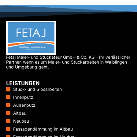
Fetaj Maler- und Stuckateur GmbH & Co. KG – Ihr verlässlicher
Partner, wenn es um Maler- und Stuckarbeiten in Waiblingen
und Umgebung geht.
LEISTUNGEN
Stuck- und Gipsarbeiten
Innenputz
Außenputz
Altbau
Neubau
Fassadendämmung im Altbau
Fassadendämmung im Neubau