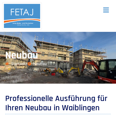
Neubau
Startseite
Neubau
Professionelle Ausführung für
Ihren Neubau in Waiblingen