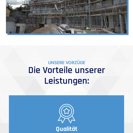
UNSERE VORZÜGE
Die Vorteile unserer
Leistungen:
Qualität