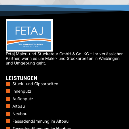
Fetaj Maler- und Stuckateur GmbH & Co. KG – Ihr verlässlicher
Partner, wenn es um Maler- und Stuckarbeiten in Waiblingen
und Umgebung geht.
LEISTUNGEN
Stuck- und Gipsarbeiten
Innenputz
Außenputz
Altbau
Neubau
Fassadendämmung im Altbau
Fassadendämmung im Neubau