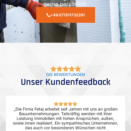
gerne persönlich.
+49 071511732291
DIE BEWERTUNGEN
Unser Kundenfeedback
„Die Firma Fetaj arbeitet seit Jahren mit uns an großen
Bauunternehmungen. Tatkräftig werden mit ihrer
Leistung Immobilien mit hohen Ansprüchen, außen,
sowie innen realisiert. Ein sympathisches Unternehmen,
das auch vor besonderen Wünschen nicht