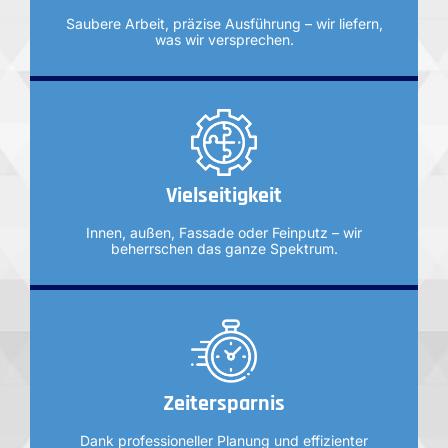
Saubere Arbeit, präzise Ausführung – wir liefern,
was wir versprechen.
Vielseitigkeit
Innen, außen, Fassade oder Feinputz – wir
beherrschen das ganze Spektrum.
Zeitersparnis
Dank professioneller Planung und effizienter