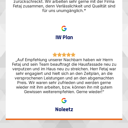
zurückschreckt. Wir arbeiten sehr gerne mit der Firma
Fetaj zusammen, denn Verlässlichkeit und Qualität sind
für uns unumgänglich.
“
IW Plan
„Auf Empfehlung unserer Nachbarn haben wir Herrn
Fetaj und sein Team beauftragt die Hausfassade neu zu
verputzen und im Haus neu zu streichen. Herr Fetaj war
sehr engagiert und hielt sich an den Zeitplan, an die
versprochenen Leistungen und an den abgemachten
Preis. Wir waren sehr zufrieden und werden gerne
wieder mit ihm arbeiten, bzw. können ihn mit gutem
Gewissen weiterempfehlen. Gerne wieder!“
Noleetz