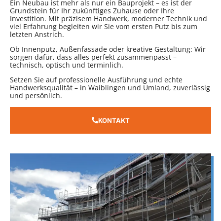
Ein Neubau ist mehr als nur ein Bauprojekt – es ist der
Grundstein für Ihr zukünftiges Zuhause oder Ihre
Investition. Mit präzisem Handwerk, moderner Technik und
viel Erfahrung begleiten wir Sie vom ersten Putz bis zum
letzten Anstrich.
Ob Innenputz, Außenfassade oder kreative Gestaltung: Wir
sorgen dafür, dass alles perfekt zusammenpasst –
technisch, optisch und terminlich.
Setzen Sie auf professionelle Ausführung und echte
Handwerksqualität – in Waiblingen und Umland, zuverlässig
und persönlich.
KONTAKT