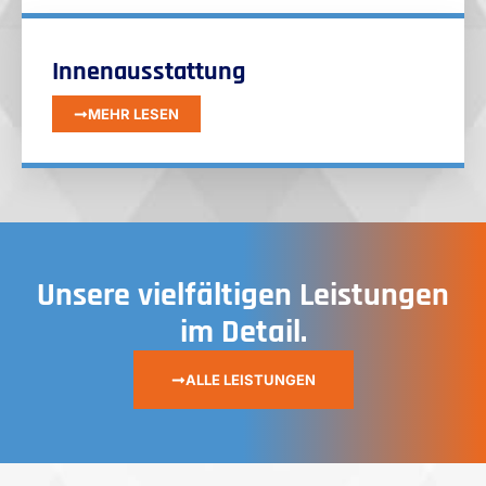
Innenausstattung
MEHR LESEN
Unsere vielfältigen Leistungen
im Detail.
ALLE LEISTUNGEN