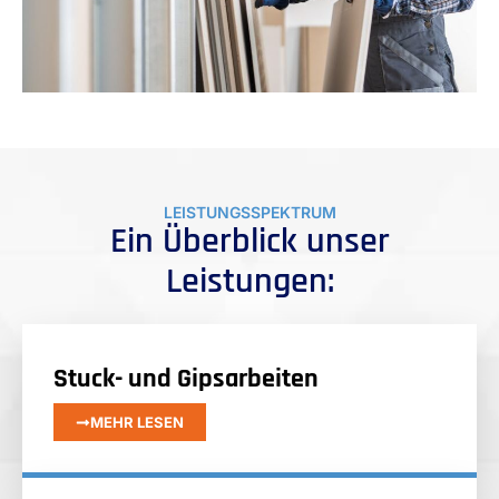
LEISTUNGSSPEKTRUM
Ein Überblick unser
Leistungen:
Stuck- und Gipsarbeiten
MEHR LESEN