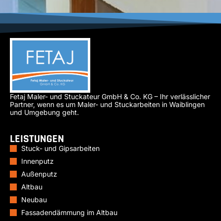
Fetaj Maler- und Stuckateur GmbH & Co. KG – Ihr verlässlicher
Partner, wenn es um Maler- und Stuckarbeiten in Waiblingen
und Umgebung geht.
LEISTUNGEN
Stuck- und Gipsarbeiten
Innenputz
Außenputz
Altbau
Neubau
Fassadendämmung im Altbau