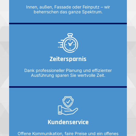
Innen, außen, Fassade oder Feinputz – wir
beherrschen das ganze Spektrum.
Zeitersparnis
Dank professioneller Planung und effizienter
Ausführung sparen Sie wertvolle Zeit.
Kundenservice
Offene Kommunikation, faire Preise und ein offenes