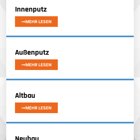
Innenputz
MEHR LESEN
Außenputz
MEHR LESEN
Altbau
MEHR LESEN
Neubau