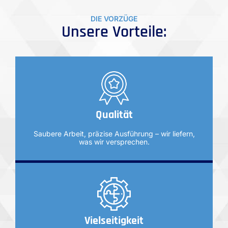
DIE VORZÜGE
Unsere Vorteile:
Qualität
Saubere Arbeit, präzise Ausführung – wir liefern,
was wir versprechen.
Vielseitigkeit