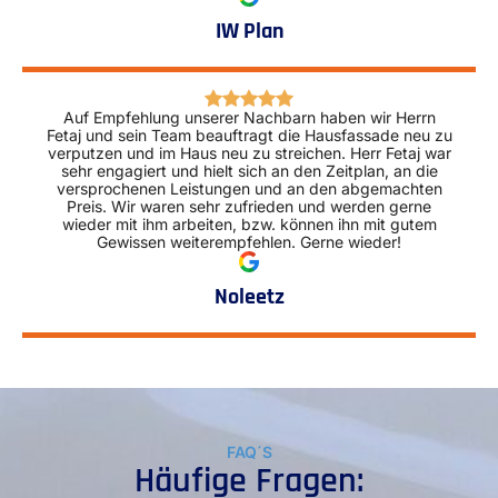
IW Plan
Auf Empfehlung unserer Nachbarn haben wir Herrn
Fetaj und sein Team beauftragt die Hausfassade neu zu
verputzen und im Haus neu zu streichen. Herr Fetaj war
sehr engagiert und hielt sich an den Zeitplan, an die
versprochenen Leistungen und an den abgemachten
Preis. Wir waren sehr zufrieden und werden gerne
wieder mit ihm arbeiten, bzw. können ihn mit gutem
Gewissen weiterempfehlen. Gerne wieder!
Noleetz
FAQ´S
Häufige Fragen: