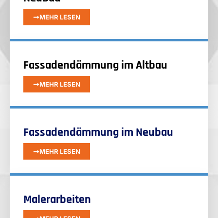
MEHR LESEN
Fassadendämmung im Altbau
MEHR LESEN
Fassadendämmung im Neubau
MEHR LESEN
Malerarbeiten