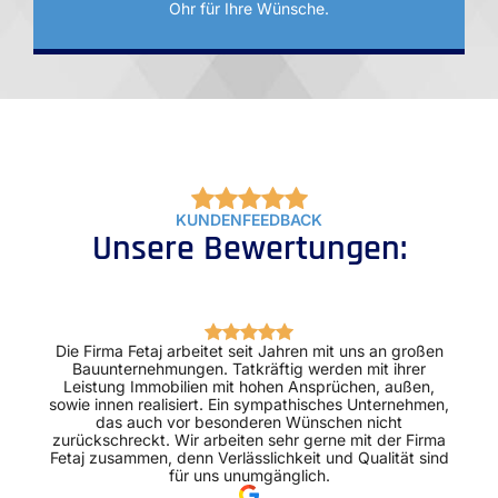
Ohr für Ihre Wünsche.
KUNDENFEEDBACK
Unsere Bewertungen:
Die Firma Fetaj arbeitet seit Jahren mit uns an großen
Bauunternehmungen. Tatkräftig werden mit ihrer
Leistung Immobilien mit hohen Ansprüchen, außen,
sowie innen realisiert. Ein sympathisches Unternehmen,
das auch vor besonderen Wünschen nicht
zurückschreckt. Wir arbeiten sehr gerne mit der Firma
Fetaj zusammen, denn Verlässlichkeit und Qualität sind
für uns unumgänglich.