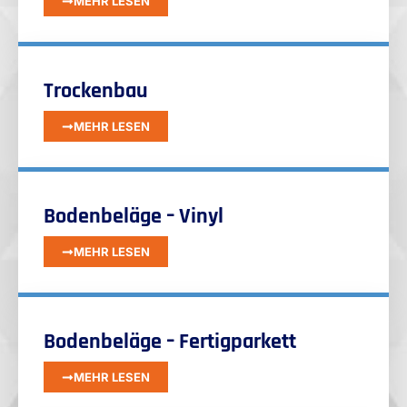
MEHR LESEN
Trockenbau
MEHR LESEN
Bodenbeläge – Vinyl
MEHR LESEN
Bodenbeläge – Fertigparkett
MEHR LESEN