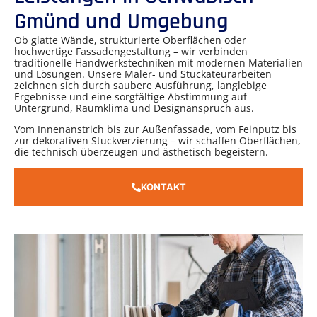
Gmünd und Umgebung
Ob glatte Wände, strukturierte Oberflächen oder
hochwertige Fassadengestaltung – wir verbinden
traditionelle Handwerkstechniken mit modernen Materialien
und Lösungen. Unsere Maler- und Stuckateurarbeiten
zeichnen sich durch saubere Ausführung, langlebige
Ergebnisse und eine sorgfältige Abstimmung auf
Untergrund, Raumklima und Designanspruch aus.
Vom Innenanstrich bis zur Außenfassade, vom Feinputz bis
zur dekorativen Stuckverzierung – wir schaffen Oberflächen,
die technisch überzeugen und ästhetisch begeistern.
KONTAKT