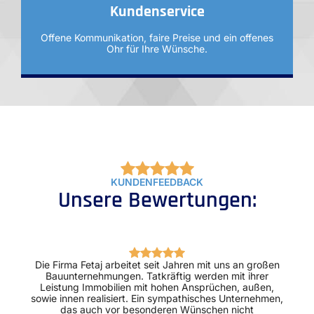
Kundenservice
Offene Kommunikation, faire Preise und ein offenes
Ohr für Ihre Wünsche.
KUNDENFEEDBACK
Unsere Bewertungen:
Die Firma Fetaj arbeitet seit Jahren mit uns an großen
Bauunternehmungen. Tatkräftig werden mit ihrer
Leistung Immobilien mit hohen Ansprüchen, außen,
sowie innen realisiert. Ein sympathisches Unternehmen,
das auch vor besonderen Wünschen nicht