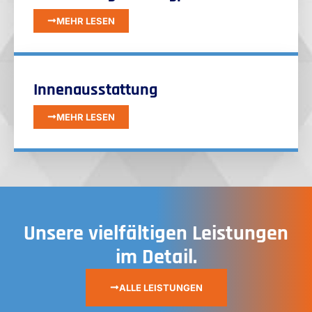
MEHR LESEN
Innenausstattung
MEHR LESEN
Unsere vielfältigen Leistungen
im Detail.
ALLE LEISTUNGEN