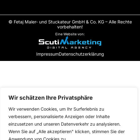
© Fetaj Maler- und Stuckateur GmbH & Co. KG – Alle Rechte
vorbehalten!
Eine Website von:
Impressum
Datenschutzerklärung
Wir schätzen Ihre Privatsphäre
Wir verwenden Cookies, um Ihr Surferlebnis zu
verbessern, personalisierte Anzeigen oder Inhalte
einzusetzen und unseren Datenverkehr zu analysieren.
Wenn Sie auf „Alle akzeptieren" klicken, stimmen Sie der
Anwendung von Cookies zu.