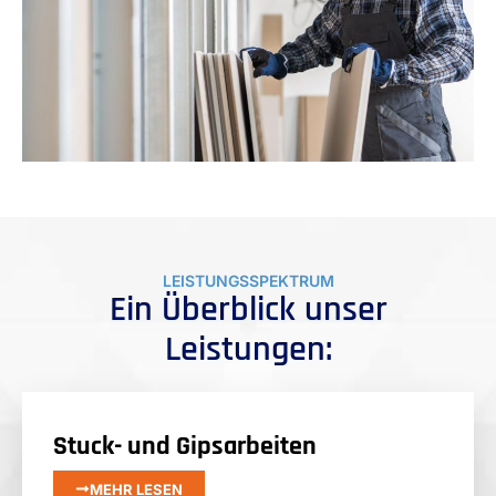
LEISTUNGSSPEKTRUM
Ein Überblick unser
Leistungen:
Stuck- und Gipsarbeiten
MEHR LESEN