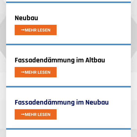
Neubau
MEHR LESEN
Fassadendämmung im Altbau
MEHR LESEN
Fassadendämmung im Neubau
MEHR LESEN