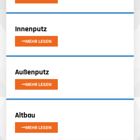
Innenputz
MEHR LESEN
Außenputz
MEHR LESEN
Altbau
MEHR LESEN