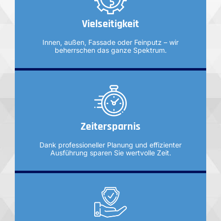
Vielseitigkeit
Innen, außen, Fassade oder Feinputz – wir
beherrschen das ganze Spektrum.
Zeitersparnis
Dank professioneller Planung und effizienter
Ausführung sparen Sie wertvolle Zeit.