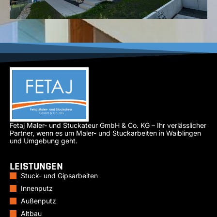
Fetaj Maler- und Stuckateur GmbH & Co. KG – Ihr verlässlicher
Partner, wenn es um Maler- und Stuckarbeiten in Waiblingen
und Umgebung geht.
LEISTUNGEN
Stuck- und Gipsarbeiten
Innenputz
Außenputz
Altbau