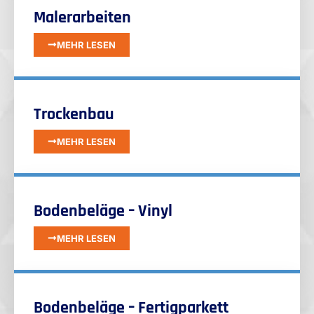
Malerarbeiten
MEHR LESEN
Trockenbau
MEHR LESEN
Bodenbeläge – Vinyl
MEHR LESEN
Bodenbeläge – Fertigparkett