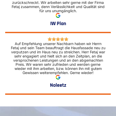
zurückschreckt. Wir arbeiten sehr gerne mit der Firma
Fetaj zusammen, denn Verlässlichkeit und Qualität sind
für uns unumgänglich.
IW Plan
Auf Empfehlung unserer Nachbarn haben wir Herrn
Fetaj und sein Team beauftragt die Hausfassade neu zu
verputzen und im Haus neu zu streichen. Herr Fetaj war
sehr engagiert und hielt sich an den Zeitplan, an die
versprochenen Leistungen und an den abgemachten
Preis. Wir waren sehr zufrieden und werden gerne
wieder mit ihm arbeiten, bzw. können ihn mit gutem
Gewissen weiterempfehlen. Gerne wieder!
Noleetz