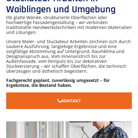
Waiblingen und Umgebung
Ob glatte Wände, strukturierte Oberflächen oder
hochwertige Fassadengestaltung – wir verbinden
traditionelle Handwerkstechniken mit modernen Materialien
und Lösungen.
Unsere Maler- und Stuckateur Arbeiten zeichnen sich durch
saubere Ausführung, langlebige Ergebnisse und eine
sorgfältige Abstimmung auf Untergrund, Raumklima und
Designanspruch aus. Vom Innenanstrich bis zur
Außenfassade, vom Feinputz bis zur dekorativen
Stuckverzierung – wir schaffen Oberflächen, die technisch
überzeugen und ästhetisch begeistern.
Fachgerecht geplant, zuverlässig umgesetzt – für
Ergebnisse, die Bestand haben.
KONTAKT